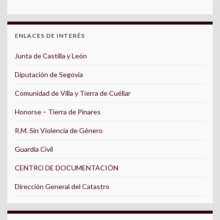
ENLACES DE INTERÉS
Junta de Castilla y León
Diputación de Segovia
Comunidad de Villa y Tierra de Cuéllar
Honorse – Tierra de Pinares
R.M. Sin Violencia de Género
Guardia Civil
CENTRO DE DOCUMENTACIÓN
Dirección General del Catastro