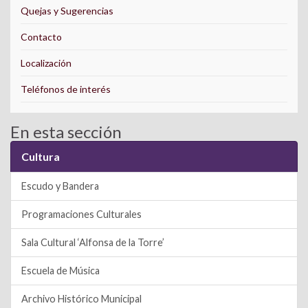
Quejas y Sugerencias
Contacto
Localización
Teléfonos de interés
En esta sección
Cultura
Escudo y Bandera
Programaciones Culturales
Sala Cultural ‘Alfonsa de la Torre’
Escuela de Música
Archivo Histórico Municipal