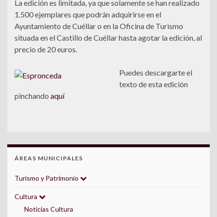
La edición es limitada, ya que solamente se han realizado
1.500 ejemplares que podrán adquirirse en el
Ayuntamiento de Cuéllar o en la Oficina de Turismo
situada en el Castillo de Cuéllar hasta agotar la edición, al
precio de 20 euros.
Puedes descargarte el
texto de esta edición
pinchando
aquí
ÁREAS MUNICIPALES
Turismo y Patrimonio
Cultura
Noticias Cultura