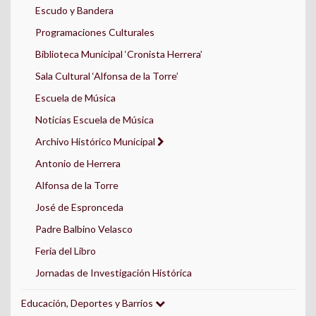
Escudo y Bandera
Programaciones Culturales
Biblioteca Municipal ‘Cronista Herrera’
Sala Cultural ‘Alfonsa de la Torre’
Escuela de Música
Noticias Escuela de Música
Archivo Histórico Municipal
Antonio de Herrera
Alfonsa de la Torre
José de Espronceda
Padre Balbino Velasco
Feria del Libro
Jornadas de Investigación Histórica
Educación, Deportes y Barrios