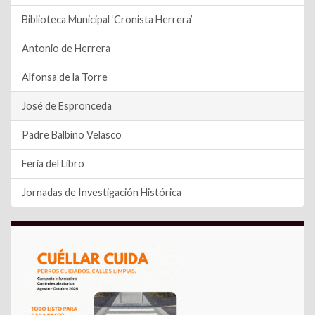
Biblioteca Municipal ‘Cronista Herrera’
Antonio de Herrera
Alfonsa de la Torre
José de Espronceda
Padre Balbino Velasco
Feria del Libro
Jornadas de Investigación Histórica