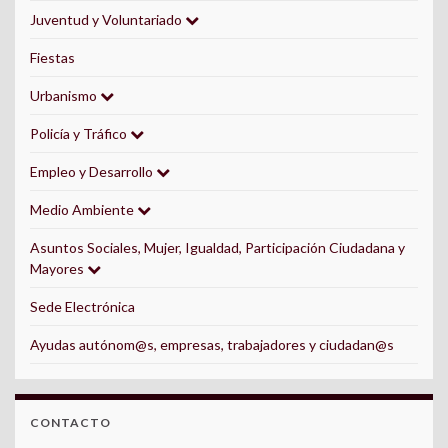
Juventud y Voluntariado
Fiestas
Urbanismo
Policía y Tráfico
Empleo y Desarrollo
Medio Ambiente
Asuntos Sociales, Mujer, Igualdad, Participación Ciudadana y
Mayores
Sede Electrónica
Ayudas autónom@s, empresas, trabajadores y ciudadan@s
CONTACTO