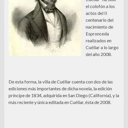
el colofón a los
actos del II
centenario del
nacimiento de
Espronceda
realizados en
Cuéllar a lo largo
del año 2008.
De esta forma, la villa de Cuéllar cuenta con dos de las
ediciones más importantes de dicha novela, la edición
príncipe de 1834, adquirida en San Diego (California), y la
más reciente y única editada en Cuéllar, ésta de 2008.