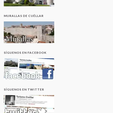
MURALLAS DE CUÉLLAR
SÍGUENOS EN FACEBOOK
SÍGUENOS EN TWITTER