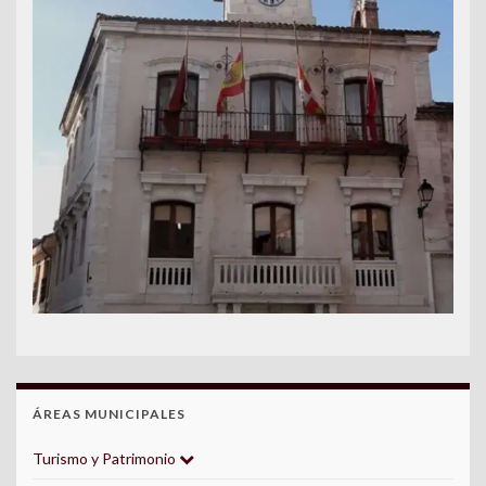
ÁREAS MUNICIPALES
Turismo y Patrimonio