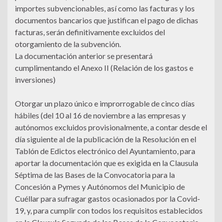
importes subvencionables, así como las facturas y los
documentos bancarios que justifican el pago de dichas
facturas, serán definitivamente excluidos del
otorgamiento de la subvención.
La documentación anterior se presentará
cumplimentando el Anexo II (Relación de los gastos e
inversiones)
Otorgar un plazo único e improrrogable de cinco días
hábiles (del 10 al 16 de noviembre a las empresas y
autónomos excluidos provisionalmente, a contar desde el
día siguiente al de la publicación de la Resolución en el
Tablón de Edictos electrónico del Ayuntamiento, para
aportar la documentación que es exigida en la Clausula
Séptima de las Bases de la Convocatoria para la
Concesión a Pymes y Autónomos del Municipio de
Cuéllar para sufragar gastos ocasionados por la Covid-
19, y, para cumplir con todos los requisitos establecidos