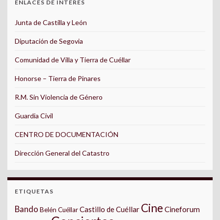
ENLACES DE INTERÉS
Junta de Castilla y León
Diputación de Segovia
Comunidad de Villa y Tierra de Cuéllar
Honorse – Tierra de Pinares
R.M. Sin Violencia de Género
Guardia Civil
CENTRO DE DOCUMENTACIÓN
Dirección General del Catastro
ETIQUETAS
Cine
Bando
Castillo de Cuéllar
Cineforum
Belén Cuéllar