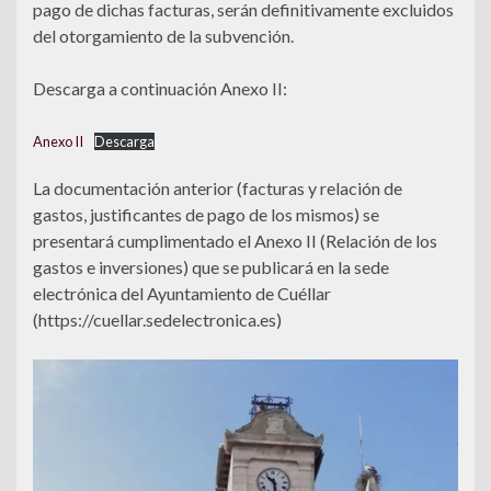
pago de dichas facturas, serán definitivamente excluidos
del otorgamiento de la subvención.
Descarga a continuación Anexo II:
Anexo II
Descarga
La documentación anterior (facturas y relación de
gastos, justificantes de pago de los mismos) se
presentará cumplimentado el Anexo II (Relación de los
gastos e inversiones) que se publicará en la sede
electrónica del Ayuntamiento de Cuéllar
(https://cuellar.sedelectronica.es)