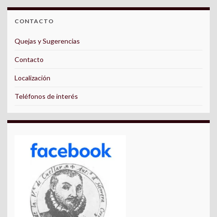
CONTACTO
Quejas y Sugerencias
Contacto
Localización
Teléfonos de interés