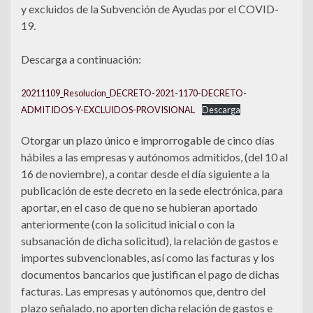
y excluidos de la Subvención de Ayudas por el COVID-
19.
Descarga a continuación:
20211109_Resolucion_DECRETO-2021-1170-DECRETO-
ADMITIDOS-Y-EXCLUIDOS-PROVISIONAL
Descarga
Otorgar un plazo único e improrrogable de cinco días
hábiles a las empresas y autónomos admitidos, (del 10 al
16 de noviembre), a contar desde el día siguiente a la
publicación de este decreto en la sede electrónica, para
aportar, en el caso de que no se hubieran aportado
anteriormente (con la solicitud inicial o con la
subsanación de dicha solicitud), la relación de gastos e
importes subvencionables, así como las facturas y los
documentos bancarios que justifican el pago de dichas
facturas. Las empresas y autónomos que, dentro del
plazo señalado, no aporten dicha relación de gastos e