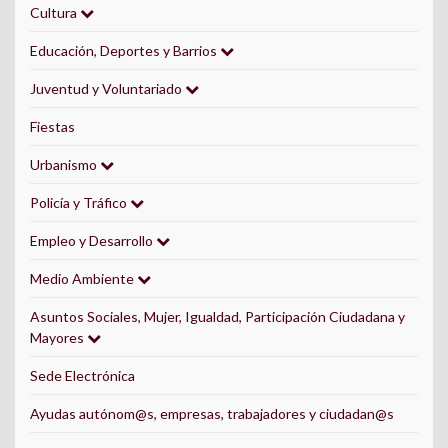
Cultura
Educación, Deportes y Barrios
Juventud y Voluntariado
Fiestas
Urbanismo
Policía y Tráfico
Empleo y Desarrollo
Medio Ambiente
Asuntos Sociales, Mujer, Igualdad, Participación Ciudadana y
Mayores
Sede Electrónica
Ayudas autónom@s, empresas, trabajadores y ciudadan@s