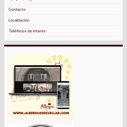
Contacto
Localización
Teléfonos de interés