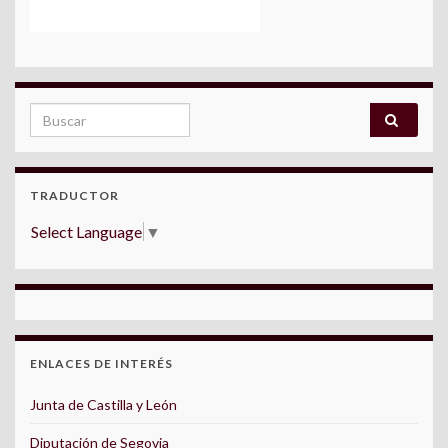
Search for:
TRADUCTOR
Select Language
▼
ENLACES DE INTERÉS
Junta de Castilla y León
Diputación de Segovia