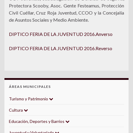
Protectora Scooby, Asoc. Gente Festeamus, Protección
Civil Cuéllar, Cruz Roja Juventud, CCOO y la Concejalía
de Asuntos Sociales y Medio Ambiente.
DIPTICO FERIA DE LA JUVENTUD 2016.Anverso
DIPTICO FERIA DE LA JUVENTUD 2016.Reverso
ÁREAS MUNICIPALES
Turismo y Patrimonio
Cultura
Educación, Deportes y Barrios
Juventud y Voluntariado