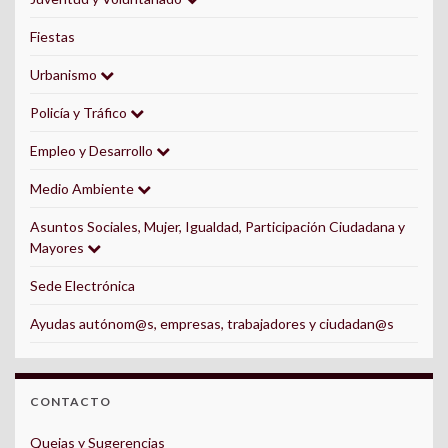
Fiestas
Urbanismo
Policía y Tráfico
Empleo y Desarrollo
Medio Ambiente
Asuntos Sociales, Mujer, Igualdad, Participación Ciudadana y
Mayores
Sede Electrónica
Ayudas autónom@s, empresas, trabajadores y ciudadan@s
CONTACTO
Quejas y Sugerencias