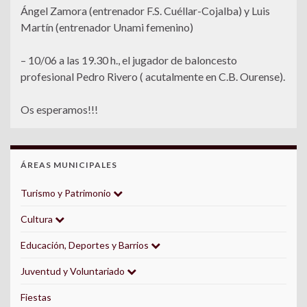
Ángel Zamora (entrenador F.S. Cuéllar-Cojalba) y Luis
Martín (entrenador Unami femenino)
– 10/06 a las 19.30 h., el jugador de baloncesto
profesional Pedro Rivero ( acutalmente en C.B. Ourense).
Os esperamos!!!
ÁREAS MUNICIPALES
Turismo y Patrimonio
Cultura
Educación, Deportes y Barrios
Juventud y Voluntariado
Fiestas