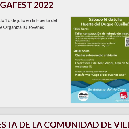
GAFEST 2022
o 16 de julio en la Huerta del
e Organiza IU Jóvenes
ESTA DE LA COMUNIDAD DE VIL