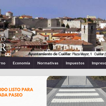
rno
Economía
Normativas
Impuestos
Impres