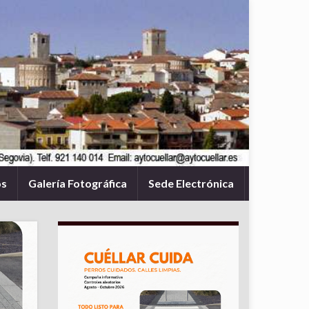
os
Galería Fotográfica
Sede Electrónica