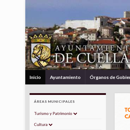
Inicio
Ayuntamiento
Órganos de Gobie
ÁREAS MUNICIPALES
Turismo y Patrimonio
Cultura