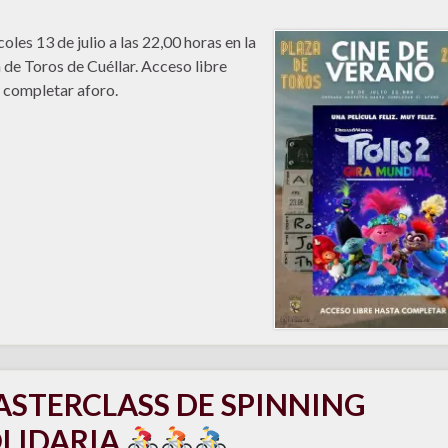
oles 13 de julio a las 22,00 horas en la
 de Toros de Cuéllar. Acceso libre
 completar aforo.
STERCLASS DE SPINNING
LIDARIA