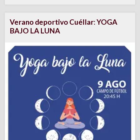
Verano deportivo Cuéllar: YOGA
BAJO LA LUNA