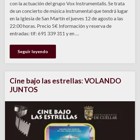
con la actuación del grupo Vox Instrumentalis. Se trata
de un concierto de música instrumental que tendrá lugar
en la Iglesia de San Martín el jueves 12 de agosto a las
22:00 horas. Precio 5€ Información y reserva de
entradas: tlf: 691 339 311 y en …
Seguir leyendo
Cine bajo las estrellas: VOLANDO
JUNTOS