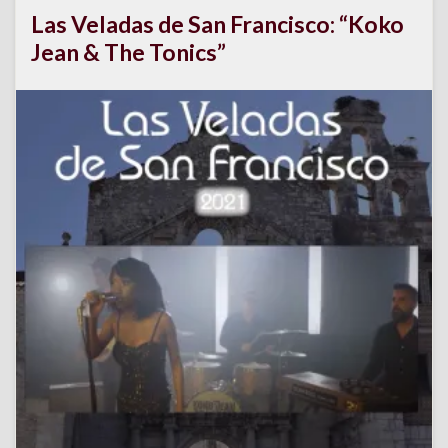
Las Veladas de San Francisco: “Koko
Jean & The Tonics”