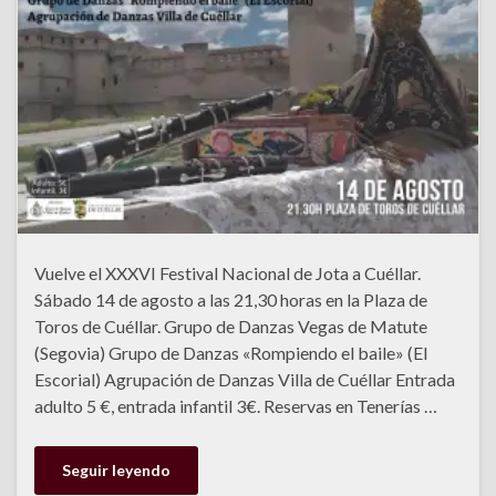
Vuelve el XXXVI Festival Nacional de Jota a Cuéllar.
Sábado 14 de agosto a las 21,30 horas en la Plaza de
Toros de Cuéllar. Grupo de Danzas Vegas de Matute
(Segovia) Grupo de Danzas «Rompiendo el baile» (El
Escorial) Agrupación de Danzas Villa de Cuéllar Entrada
adulto 5 €, entrada infantil 3€. Reservas en Tenerías …
Seguir leyendo