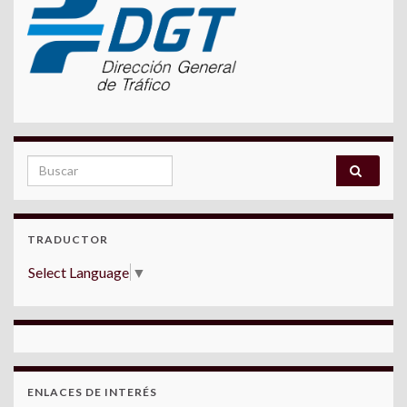
Search for:
TRADUCTOR
Select Language
▼
ENLACES DE INTERÉS