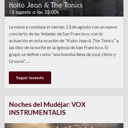
La música continúa el viernes 13 de agsoto con un nuevo
concierto de las Veladas de San Francisco, con la
actuación en esta ocasión de “Koko Jean & The Tonics” a
las diez de la noche en la Iglesia de San Francisco. El
grupo se define como “una bomba llena de soul, ritmo y
Groove”. …
Seguir leyendo
Noches del Mudéjar: VOX
INSTRUMENTALIS