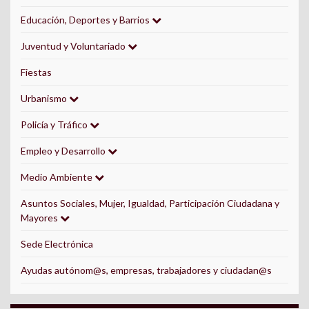
Educación, Deportes y Barrios
Juventud y Voluntariado
Fiestas
Urbanismo
Policía y Tráfico
Empleo y Desarrollo
Medio Ambiente
Asuntos Sociales, Mujer, Igualdad, Participación Ciudadana y
Mayores
Sede Electrónica
Ayudas autónom@s, empresas, trabajadores y ciudadan@s