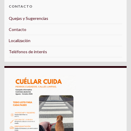
CONTACTO
Quejas y Sugerencias
Contacto
Localización
Teléfonos de interés