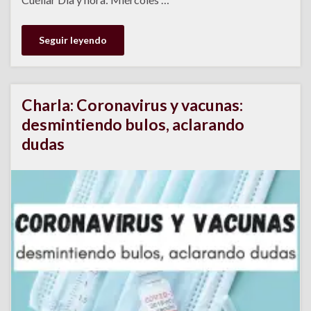
Seguir leyendo
Charla: Coronavirus y vacunas:
desmintiendo bulos, aclarando
dudas