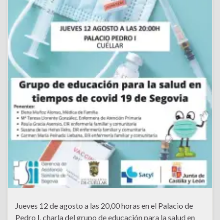
Jueves 12 de agosto a las 20,00 horas en el Palacio de
Pedro I, charla del grupo de educación para la salud en