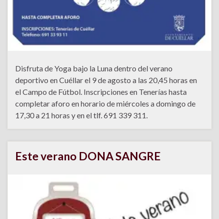
Disfruta de Yoga bajo la Luna dentro del verano
deportivo en Cuéllar el 9 de agosto a las 20,45 horas en
el Campo de Fútbol. Inscripciones en Tenerías hasta
completar aforo en horario de miércoles a domingo de
17,30 a 21 horas y en el tlf. 691 339 311.
Este verano DONA SANGRE