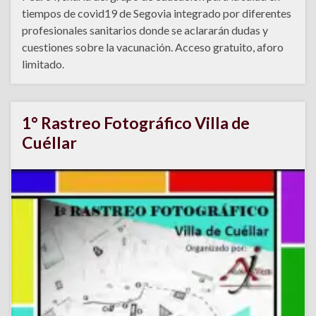
tiempos de covid19 de Segovia integrado por diferentes
profesionales sanitarios donde se aclararán dudas y
cuestiones sobre la vacunación. Acceso gratuito, aforo
limitado.
1° Rastreo Fotográfico Villa de
Cuéllar