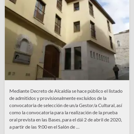
Mediante Decreto de Alcaldía se hace público el listado
de admitidos y provisionalmente excluidos de la
convocatoria de selección de un/a Gestor/a Cultural, así
como la convocatoria para la realización de la prueba
oral prevista en las Bases, para el dái 2 de abril de 2020,
a partir de las 9:00 en el Salón de …