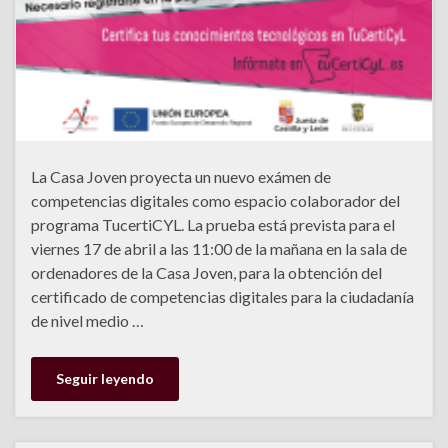
La Casa Joven proyecta un nuevo exámen de
competencias digitales como espacio colaborador del
programa TucertiCYL. La prueba está prevista para el
viernes 17 de abril a las 11:00 de la mañana en la sala de
ordenadores de la Casa Joven, para la obtención del
certificado de competencias digitales para la ciudadanía
de nivel medio …
Seguir leyendo