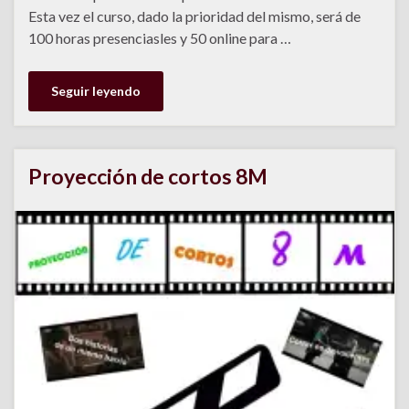
Esta vez el curso, dado la prioridad del mismo, será de
100 horas presenciasles y 50 online para …
Seguir leyendo
Proyección de cortos 8M