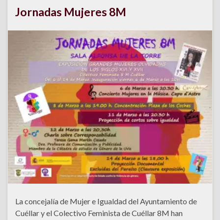
Jornadas Mujeres 8M
La concejalía de Mujer e Igualdad del Ayuntamiento de
Cuéllar y el Colectivo Feminista de Cuéllar 8M han