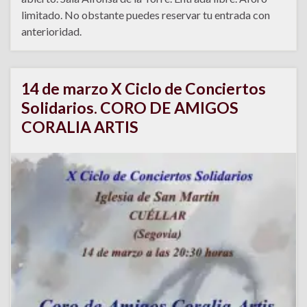
limitado. No obstante puedes reservar tu entrada con
anterioridad.
14 de marzo X Ciclo de Conciertos
Solidarios. CORO DE AMIGOS
CORALIA ARTIS