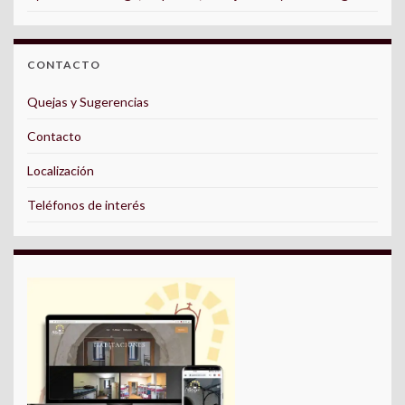
CONTACTO
Quejas y Sugerencias
Contacto
Localización
Teléfonos de interés