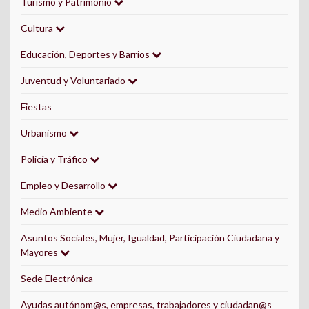
Turismo y Patrimonio
Cultura
Educación, Deportes y Barrios
Juventud y Voluntariado
Fiestas
Urbanismo
Policía y Tráfico
Empleo y Desarrollo
Medio Ambiente
Asuntos Sociales, Mujer, Igualdad, Participación Ciudadana y
Mayores
Sede Electrónica
Ayudas autónom@s, empresas, trabajadores y ciudadan@s