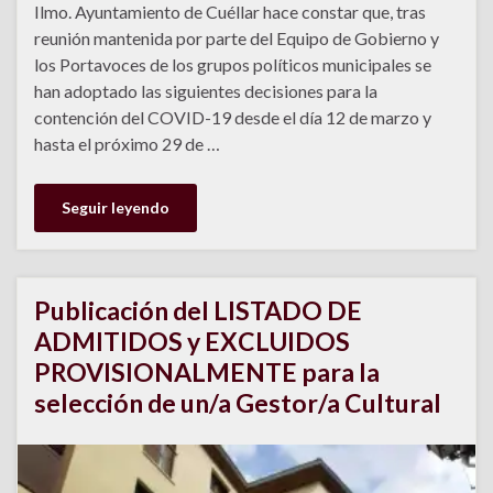
Ilmo. Ayuntamiento de Cuéllar hace constar que, tras
reunión mantenida por parte del Equipo de Gobierno y
los Portavoces de los grupos políticos municipales se
han adoptado las siguientes decisiones para la
contención del COVID-19 desde el día 12 de marzo y
hasta el próximo 29 de …
Seguir leyendo
Publicación del LISTADO DE
ADMITIDOS y EXCLUIDOS
PROVISIONALMENTE para la
selección de un/a Gestor/a Cultural