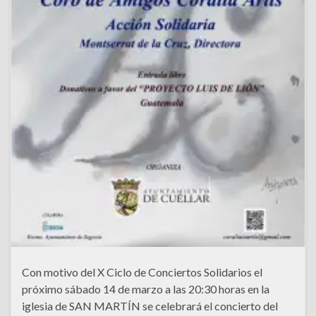
Con motivo del X Ciclo de Conciertos Solidarios el
próximo sábado 14 de marzo a las 20:30 horas en la
iglesia de SAN MARTÍN se celebrará el concierto del