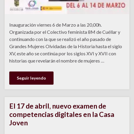
Inauguración viernes 6 de Marzo a las 20,00h.
Organizada por el Colectivo feminista 8M de Cuéllar y
continuando con la que se realizó el año pasado de
Grandes Mujeres Olvidadas de la Historia hasta el siglo
XV, este año se continúa por los siglos XVI y XVII con
historias que revelarán el nombre de mujeres …
Seguir leyendo
El 17 de abril, nuevo examen de
competencias digitales en la Casa
Joven