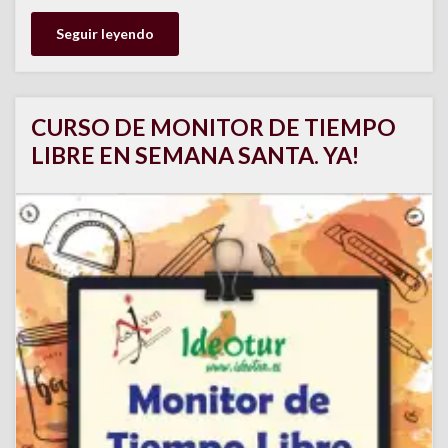
Seguir leyendo
CURSO DE MONITOR DE TIEMPO
LIBRE EN SEMANA SANTA. YA!