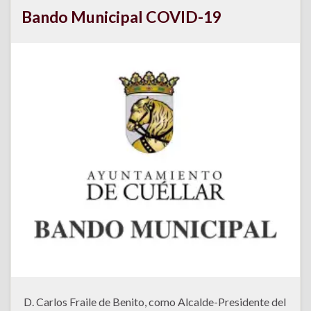
Bando Municipal COVID-19
D. Carlos Fraile de Benito, como Alcalde-Presidente del