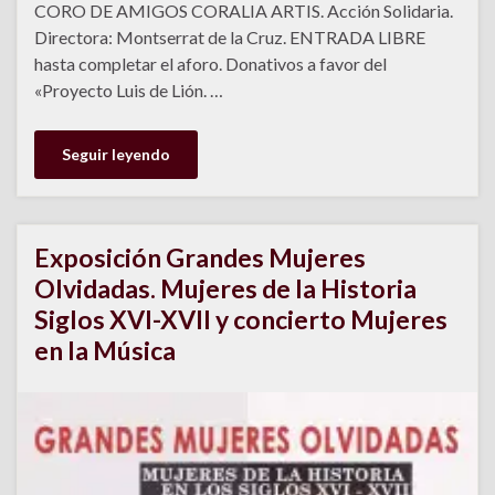
CORO DE AMIGOS CORALIA ARTIS. Acción Solidaria.
Directora: Montserrat de la Cruz. ENTRADA LIBRE
hasta completar el aforo. Donativos a favor del
«Proyecto Luis de Lión. …
Seguir leyendo
Exposición Grandes Mujeres
Olvidadas. Mujeres de la Historia
Siglos XVI-XVII y concierto Mujeres
en la Música