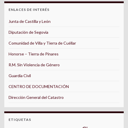
ENLACES DE INTERÉS
Junta de Castilla y León
Diputación de Segovia
Comunidad de Villa y Tierra de Cuéllar
Honorse – Tierra de Pinares
R.M. Sin Violencia de Género
Guardia Civil
CENTRO DE DOCUMENTACIÓN
Dirección General del Catastro
ETIQUETAS