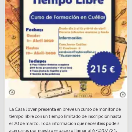
La Casa Joven presenta en breve un curso de monitor de
tiempo libre con un tiempo limitado de inscripción hasta
el 20 de marzo. Toda información que necesiteis podeis
acercaros por nuestro espacio o llamar al 670207721.