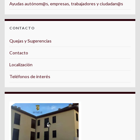
Ayudas autónom@s, empresas, trabajadores y ciudadan@s
CONTACTO
Quejas y Sugerencias
Contacto
Localización
Teléfonos de interés