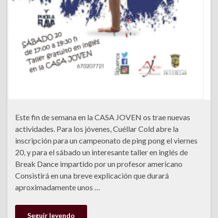
Este fin de semana en la CASA JOVEN os trae nuevas
actividades. Para los jóvenes, Cuéllar Cold abre la
inscripción para un campeonato de ping pong el viernes
20, y para el sábado un interesante taller en inglés de
Break Dance impartido por un profesor americano
Consistirá en una breve explicación que durará
aproximadamente unos …
Seguir leyendo