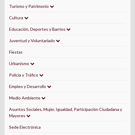
Turismo y Patrimonio
Cultura
Educación, Deportes y Barrios
Juventud y Voluntariado
Fiestas
Urbanismo
Policía y Tráfico
Empleo y Desarrollo
Medio Ambiente
Asuntos Sociales, Mujer, Igualdad, Participación Ciudadana y
Mayores
Sede Electrónica