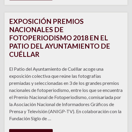
EXPOSICIÓN PREMIOS
NACIONALES DE
FOTOPERIODISMO 2018 EN EL
PATIO DEL AYUNTAMIENTO DE
CUÉLLAR
El Patio del Ayuntamiento de Cuéllar acoge una
exposición colectiva que reúne las fotografías
premiadas y seleccionadas en 3 de los grandes premios
nacionales de fotoperiodismo, entre los que se encuentra
el Premio Nacional de Fotoperiodismo, comisariada por
la Asociación Nacional de Informadores Gráficos de
Prensa y Televisión (ANIGP-TV). En colaboración con la
Fundación Siglo de …