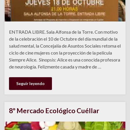
ENTRADA LIBRE. Sala Alfonsa de la Torre. Con motivo
de la celebración el 10 de Octubre del día mundial de la
salud mental, la Concejalía de Asuntos Sociales retoma el
ciclo de cine mujeres con la proyección de la película
Siempre Alice. Sinopsis: Alice es una conocida profesora
de neurología. Felizmente casada y madre de …
Seguir leyendo
8º Mercado Ecológico Cuéllar