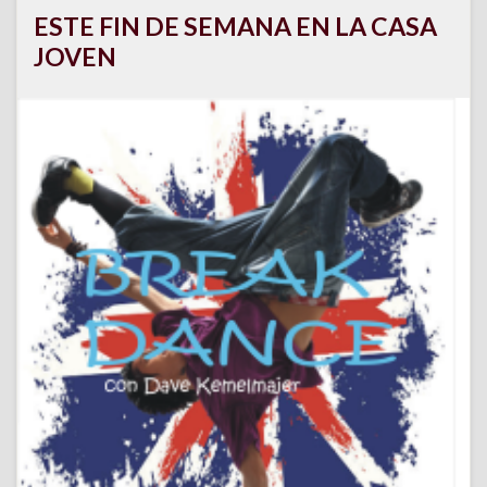
ESTE FIN DE SEMANA EN LA CASA
JOVEN