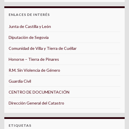
ENLACES DE INTERÉS
Junta de Castilla y León
Diputación de Segovia
Comunidad de Villa y Tierra de Cuéllar
Honorse – Tierra de Pinares
R.M. Sin Violencia de Género
Guardia Civil
CENTRO DE DOCUMENTACIÓN
Dirección General del Catastro
ETIQUETAS