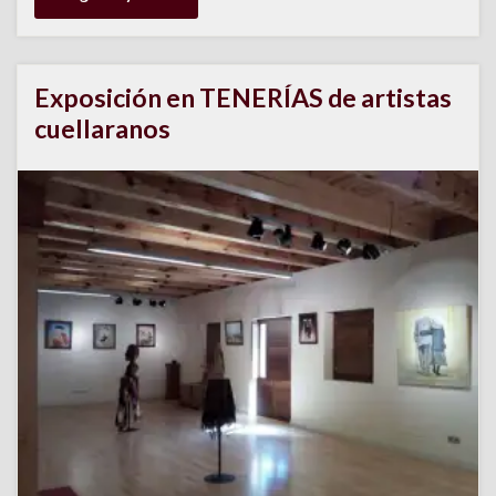
Exposición en TENERÍAS de artistas
cuellaranos