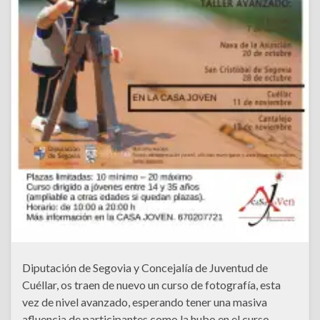
Diputación de Segovia y Concejalía de Juventud de
Cuéllar, os traen de nuevo un curso de fotografía, esta
vez de nivel avanzado, esperando tener una masiva
afluencia de participantes como la hubo en el curso