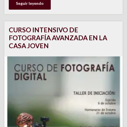
Seguir leyendo
CURSO INTENSIVO DE
FOTOGRAFÍA AVANZADA EN LA
CASA JOVEN