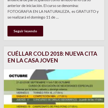
anterior de iniciación. El curso se denomina:
FOTOGRAFIA EN LA NATURALEZA, es GRATUITO y
se realizará el domingo 11 de …
Seguir leyendo
CUÉLLAR COLD 2018: NUEVA CITA
EN LA CASA JOVEN