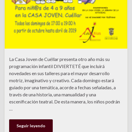
La Casa Joven de Cuéllar presenta otro año más su
programación infantil DIVIERTETÉ que incluirá
novedades en sus talleres para el mayor desarrollo
motriz, imaginativo y creativo. Cada domingo estará
guiado por una temática, acorde a fechas señaladas, a
través de una historia, una manualidad y una
escenificación teatral. De esta manera, los niños podrán
…
Seguir leyendo