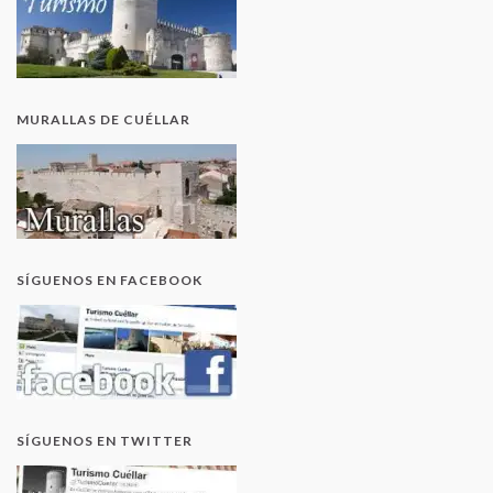
MURALLAS DE CUÉLLAR
SÍGUENOS EN FACEBOOK
SÍGUENOS EN TWITTER