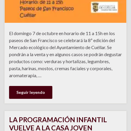
El domingo 7 de octubre en horario de 11 a 15h en los
paseos de San Francisco se celebrará la 8ª edición del
Mercado ecológico del Ayuntamiento de Cuéllar. Se
pondrán a la venta y en algunos casos se podrán degustar
productos como: verduras y hortalizas, legumbres,
pasta, harinas, mostos, cremas faciales y corporales,
aromaterapia, …
Seguir leyendo
LA PROGRAMACIÓN INFANTIL
VUELVE A LA CASA JOVEN