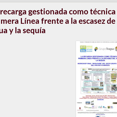
 recarga gestionada como técnica
imera Línea frente a la escasez de
ua y la sequía