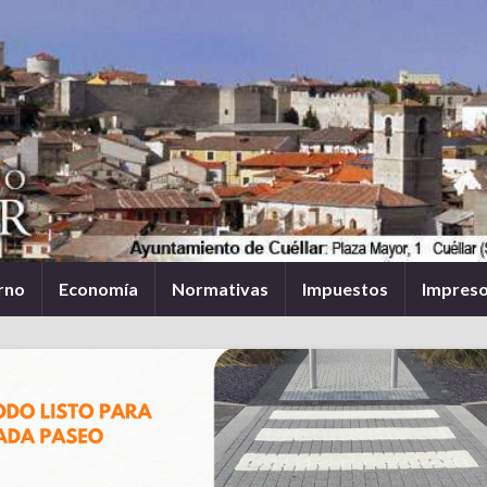
rno
Economía
Normativas
Impuestos
Impres