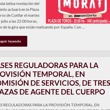
nda latina revelación del
to actuará en la Plaza
ros de Cuéllar el martes
 julio a las 22.00 horas,
o de la gira que están realizando por España. Con …
eguir leyendo
SES REGULADORAS PARA LA
OVISIÓN TEMPORAL, EN
MISIÓN DE SERVICIOS, DE TRE
AZAS DE AGENTE DEL CUERPO
S REGULADORAS PARA LA PROVISIÓN TEMPORAL, EN