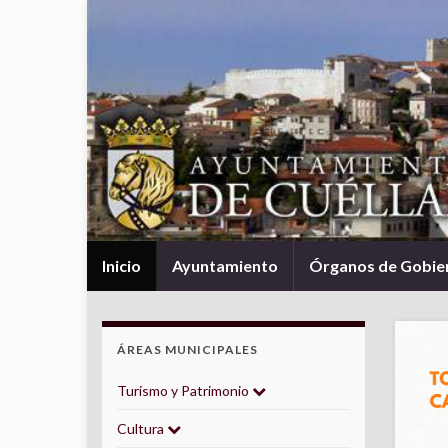
Inicio
Ayuntamiento
Órganos de Gobie
ÁREAS MUNICIPALES
Turismo y Patrimonio
Cultura