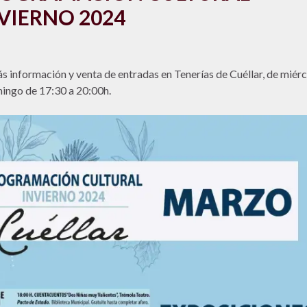
VIERNO 2024
s información y venta de entradas en Tenerías de Cuéllar, de miér
ingo de 17:30 a 20:00h.