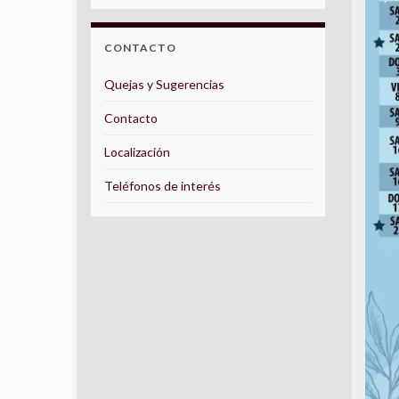
CONTACTO
Quejas y Sugerencias
Contacto
Localización
Teléfonos de interés