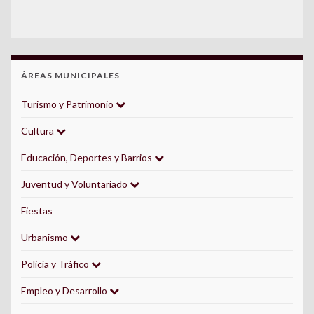
ÁREAS MUNICIPALES
Turismo y Patrimonio
Cultura
Educación, Deportes y Barrios
Juventud y Voluntariado
Fiestas
Urbanismo
Policía y Tráfico
Empleo y Desarrollo