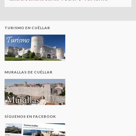
TURISMO EN CUÉLLAR
MURALLAS DE CUÉLLAR
SÍGUENOS EN FACEBOOK