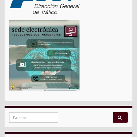
Search for: