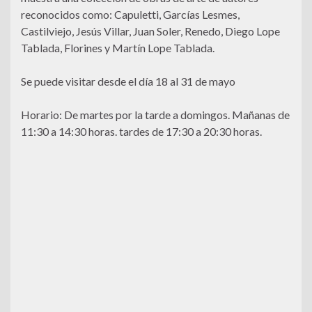
reconocidos como: Capuletti, Garcías Lesmes,
Castilviejo, Jesús Villar, Juan Soler, Renedo, Diego Lope
Tablada, Florines y Martín Lope Tablada.
Se puede visitar desde el día 18 al 31 de mayo
Horario: De martes por la tarde a domingos. Mañanas de
11:30 a 14:30 horas. tardes de 17:30 a 20:30 horas.