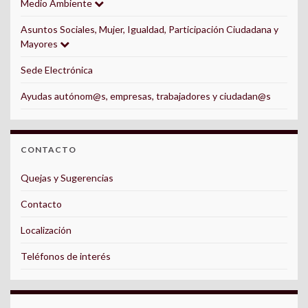
Medio Ambiente
Asuntos Sociales, Mujer, Igualdad, Participación Ciudadana y
Mayores
Sede Electrónica
Ayudas autónom@s, empresas, trabajadores y ciudadan@s
CONTACTO
Quejas y Sugerencias
Contacto
Localización
Teléfonos de interés