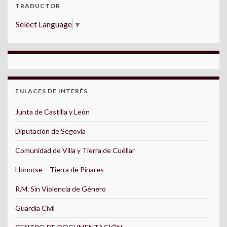
TRADUCTOR
Select Language
▼
ENLACES DE INTERÉS
Junta de Castilla y León
Diputación de Segovia
Comunidad de Villa y Tierra de Cuéllar
Honorse – Tierra de Pinares
R.M. Sin Violencia de Género
Guardia Civil