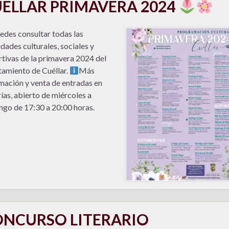
ÉLLAR PRIMAVERA 2024
edes consultar todas las
idades culturales, sociales y
tivas de la primavera 2024 del
amiento de Cuéllar.
Más
mación y venta de entradas en
ías, abierto de miércoles a
go de 17:30 a 20:00 horas.
NCURSO LITERARIO