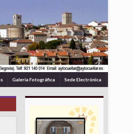
os
Galería Fotográfica
Sede Electrónica