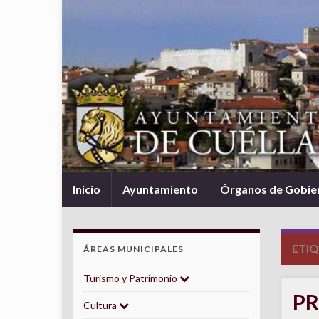
Inicio
Ayuntamiento
Órganos de Gobie
ETI
ÁREAS MUNICIPALES
Turismo y Patrimonio
P
Cultura