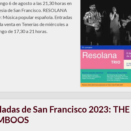
go 6 de agosto a las 21,30 horas en
lesia de San Francisco. RESOLANA
 Música popular española. Entradas
 la venta en Tenerías de miércoles a
go de 17,30 a 21 horas.
ladas de San Francisco 2023: THE
IMBOOS