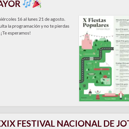
AYOR
iércoles 16 al lunes 21 de agosto.
lta la programación y no te pierdas
 ¡Te esperamos!
XIX FESTIVAL NACIONAL DE JO