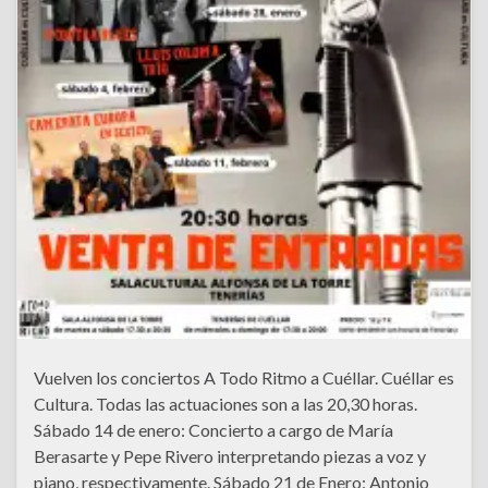
Vuelven los conciertos A Todo Ritmo a Cuéllar. Cuéllar es
Cultura. Todas las actuaciones son a las 20,30 horas.
Sábado 14 de enero: Concierto a cargo de María
Berasarte y Pepe Rivero interpretando piezas a voz y
piano, respectivamente. Sábado 21 de Enero: Antonio