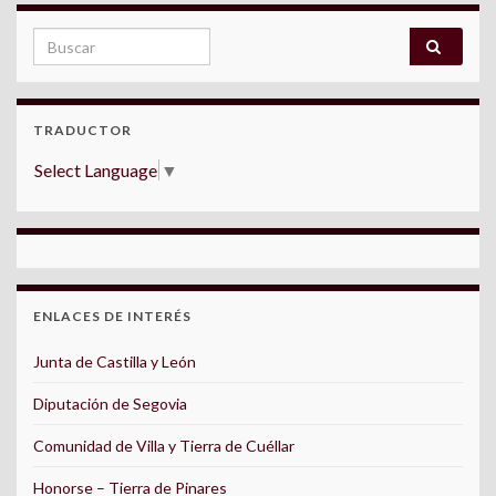
Search for:
TRADUCTOR
Select Language
▼
ENLACES DE INTERÉS
Junta de Castilla y León
Diputación de Segovia
Comunidad de Villa y Tierra de Cuéllar
Honorse – Tierra de Pinares