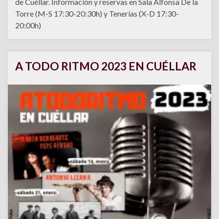
de Cuéllar. Información y reservas en Sala Alfonsa De la
Torre (M-S 17:30-20:30h) y Tenerías (X-D 17:30-
20:00h)
A TODO RITMO 2023 EN CUÉLLAR