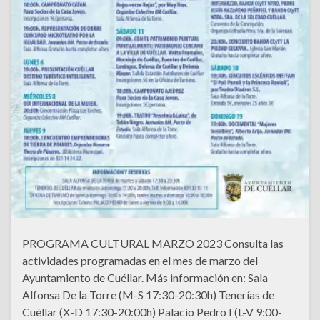
PROGRAMA CULTURAL MARZO 2023 Consulta las
actividades programadas en el mes de marzo del
Ayuntamiento de Cuéllar. Más información en: Sala
Alfonsa De la Torre (M-S 17:30-20:30h) Tenerías de
Cuéllar (X-D 17:30-20:00h) Palacio Pedro I (L-V 9:00-