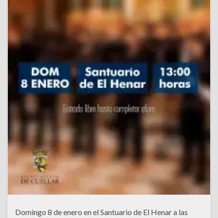
Domingo 8 de enero en el Santuario de El Henar a las