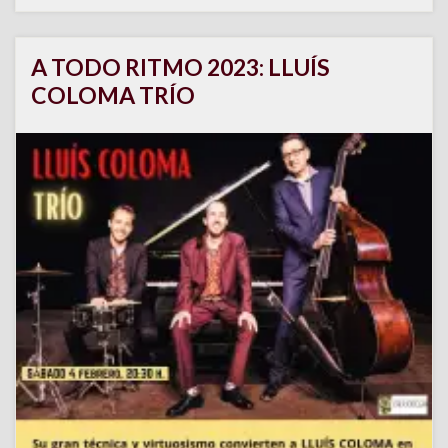
A TODO RITMO 2023: LLUÍS
COLOMA TRÍO