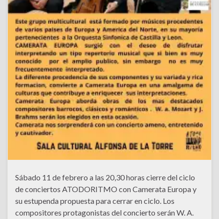
Sábado 11 de febrero a las 20,30 horas cierre del ciclo
de conciertos ATODORITMO con Camerata Europa y
su estupenda propuesta para cerrar en ciclo. Los
compositores protagonistas del concierto serán W. A.