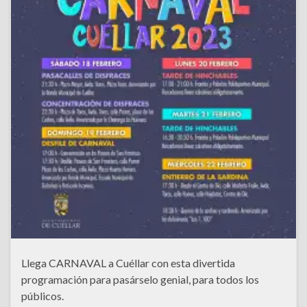
Llega CARNAVAL a Cuéllar con esta divertida
programación para pasárselo genial, para todos los
públicos.