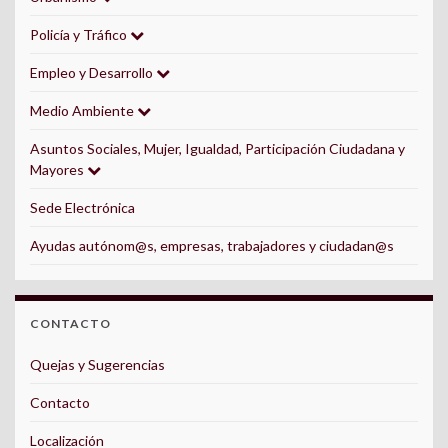
Policía y Tráfico
Empleo y Desarrollo
Medio Ambiente
Asuntos Sociales, Mujer, Igualdad, Participación Ciudadana y
Mayores
Sede Electrónica
Ayudas autónom@s, empresas, trabajadores y ciudadan@s
CONTACTO
Quejas y Sugerencias
Contacto
Localización