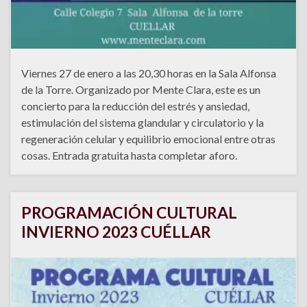
Viernes 27 de enero a las 20,30 horas en la Sala Alfonsa
de la Torre. Organizado por Mente Clara, este es un
concierto para la reducción del estrés y ansiedad,
estimulación del sistema glandular y circulatorio y la
regeneración celular y equilibrio emocional entre otras
cosas. Entrada gratuita hasta completar aforo.
PROGRAMACIÓN CULTURAL
INVIERNO 2023 CUÉLLAR