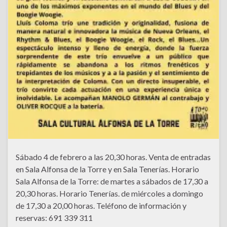
Sábado 4 de febrero a las 20,30 horas. Venta de entradas
en Sala Alfonsa de la Torre y en Sala Tenerías. Horario
Sala Alfonsa de la Torre: de martes a sábados de 17,30 a
20,30 horas. Horario Tenerías. de miércoles a domingo
de 17,30 a 20,00 horas. Teléfono de información y
reservas: 691 339 311