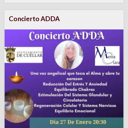
Concierto ADDA