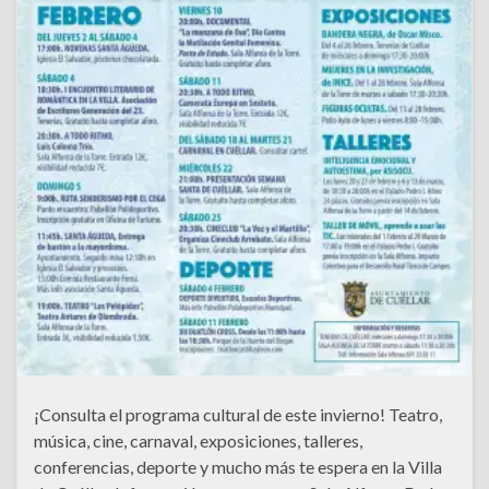
¡Consulta el programa cultural de este invierno! Teatro,
música, cine, carnaval, exposiciones, talleres,
conferencias, deporte y mucho más te espera en la Villa