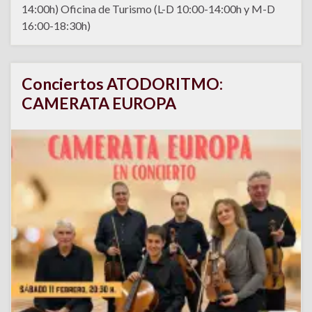
14:00h) Oficina de Turismo (L-D 10:00-14:00h y M-D
16:00-18:30h)
Conciertos ATODORITMO:
CAMERATA EUROPA