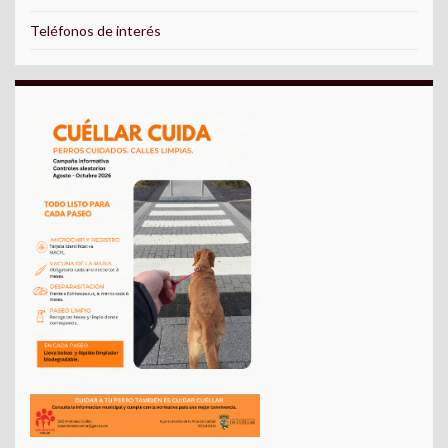
Teléfonos de interés