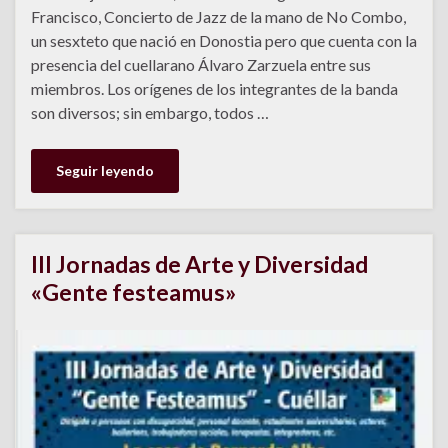
Francisco, Concierto de Jazz de la mano de No Combo,
un sesxteto que nació en Donostia pero que cuenta con la
presencia del cuellarano Álvaro Zarzuela entre sus
miembros. Los orígenes de los integrantes de la banda
son diversos; sin embargo, todos …
Seguir leyendo
III Jornadas de Arte y Diversidad
«Gente festeamus»