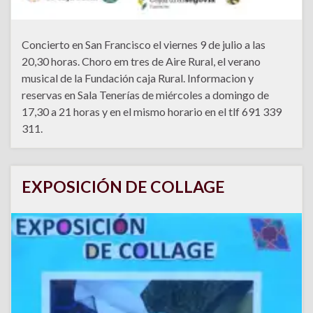
Concierto en San Francisco el viernes 9 de julio a las
20,30 horas. Choro em tres de Aire Rural, el verano
musical de la Fundación caja Rural. Informacion y
reservas en Sala Tenerías de miércoles a domingo de
17,30 a 21 horas y en el mismo horario en el tlf 691 339
311.
EXPOSICIÓN DE COLLAGE