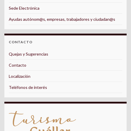
Sede Electrónica
Ayudas autónom@s, empresas, trabajadores y ciudadan@s
CONTACTO
Quejas y Sugerencias
Contacto
Localización
Teléfonos de interés