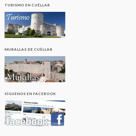
TURISMO EN CUÉLLAR
MURALLAS DE CUÉLLAR
SÍGUENOS EN FACEBOOK