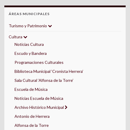
ÁREAS MUNICIPALES
Turismo y Patrimonio
Cultura
Noticias Cultura
Escudo y Bandera
Programaciones Culturales
Biblioteca Municipal ‘Cronista Herrera’
Sala Cultural ‘Alfonsa de la Torre’
Escuela de Música
Noticias Escuela de Música
Archivo Histórico Municipal
Antonio de Herrera
Alfonsa de la Torre