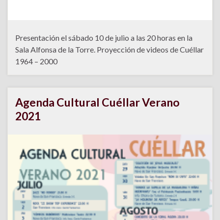
Presentación el sábado 10 de julio a las 20 horas en la
Sala Alfonsa de la Torre. Proyección de videos de Cuéllar
1964 – 2000
Agenda Cultural Cuéllar Verano
2021