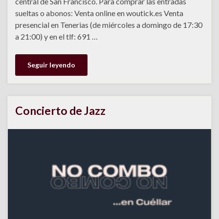
central de San Francisco. Para comprar las entradas
sueltas o abonos: Venta online en woutick.es Venta
presencial en Tenerias (de miércoles a domingo de 17:30
a 21:00) y en el tlf: 691 …
Seguir leyendo
Concierto de Jazz