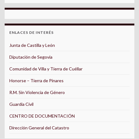
ENLACES DE INTERÉS
Junta de Castilla y León
Diputación de Segovia
Comunidad de Villa y Tierra de Cuéllar
Honorse – Tierra de Pinares
R.M. Sin Violencia de Género
Guardia Civil
CENTRO DE DOCUMENTACIÓN
Dirección General del Catastro