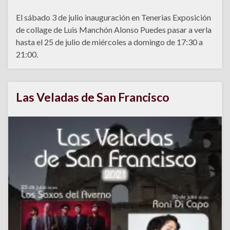
El sábado 3 de julio inauguración en Tenerias Exposición
de collage de Luis Manchón Alonso Puedes pasar a verla
hasta el 25 de julio de miércoles a domingo de 17:30 a
21:00.
Las Veladas de San Francisco