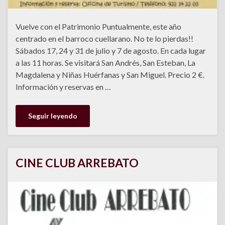
Vuelve con el Patrimonio Puntualmente, este año
centrado en el barroco cuellarano. No te lo pierdas!!
Sábados 17, 24 y 31 de julio y 7 de agosto. En cada lugar
a las 11 horas. Se visitará San Andrés, San Esteban, La
Magdalena y Niñas Huérfanas y San Miguel. Precio 2 €.
Información y reservas en …
Seguir leyendo
CINE CLUB ARREBATO