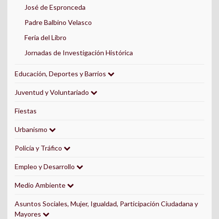
José de Espronceda
Padre Balbino Velasco
Feria del Libro
Jornadas de Investigación Histórica
Educación, Deportes y Barrios
Juventud y Voluntariado
Fiestas
Urbanismo
Policía y Tráfico
Empleo y Desarrollo
Medio Ambiente
Asuntos Sociales, Mujer, Igualdad, Participación Ciudadana y
Mayores