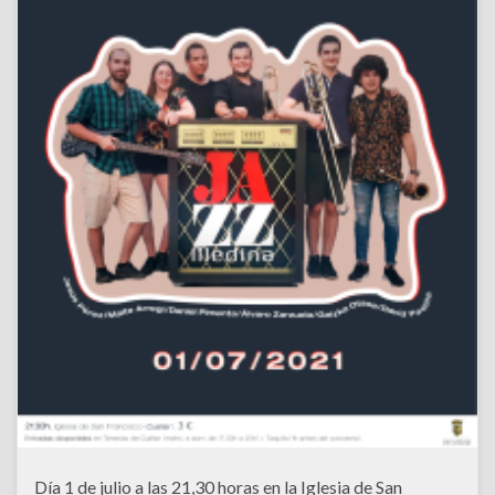
Día 1 de julio a las 21,30 horas en la Iglesia de San