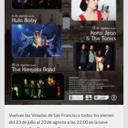
Vuelven las Veladas de San Francisco todos los viernes
del 23 de julio al 20 de agosto a las 22:00 en la nave