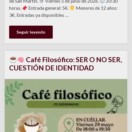
de San Martín.
Viernes 5 de junio de 2026.
20:30
horas.
Entrada general: 5€.
Menores de 12 años:
3€. Entradas ya disponibles …
Seguir leyendo
Café Filosófico: SER O NO SER,
CUESTIÓN DE IDENTIDAD