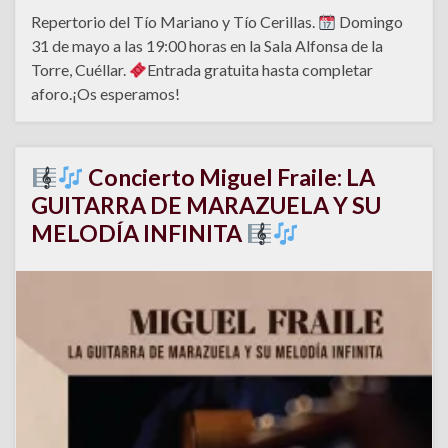
Repertorio del Tío Mariano y Tío Cerillas.
Domingo
31 de mayo a las 19:00 horas en la Sala Alfonsa de la
Torre, Cuéllar.
Entrada gratuita hasta completar
aforo.¡Os esperamos!
Concierto Miguel Fraile: LA
GUITARRA DE MARAZUELA Y SU
MELODÍA INFINITA