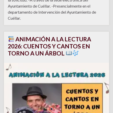
Ayuntamiento de Cuéllar. -Presencialmente en el
departamento de Intervención del Ayuntamiento de
Cuéllar.
ANIMACIÓN A LA LECTURA
2026: CUENTOS Y CANTOS EN
TORNO A UN ÁRBOL