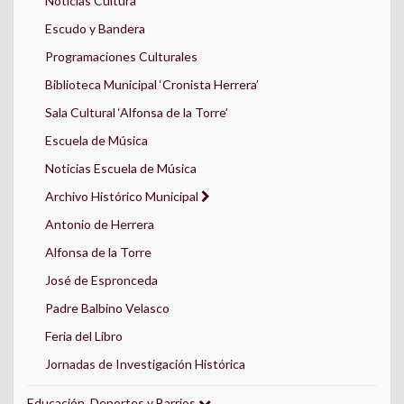
Noticias Cultura
Escudo y Bandera
Programaciones Culturales
Biblioteca Municipal ‘Cronista Herrera’
Sala Cultural ‘Alfonsa de la Torre’
Escuela de Música
Noticias Escuela de Música
Archivo Histórico Municipal
Antonio de Herrera
Alfonsa de la Torre
José de Espronceda
Padre Balbino Velasco
Feria del Libro
Jornadas de Investigación Histórica
Educación, Deportes y Barrios