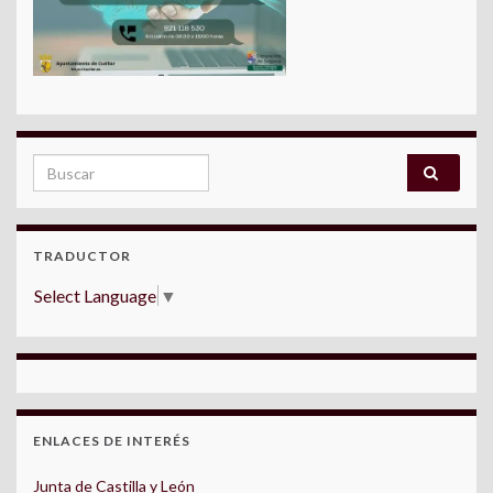
Search for:
TRADUCTOR
Select Language
▼
ENLACES DE INTERÉS
Junta de Castilla y León