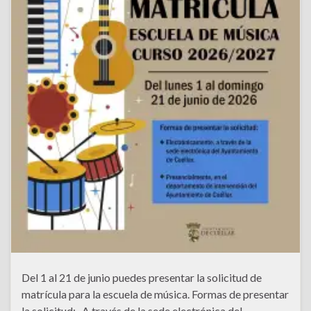
Del 1 al 21 de junio puedes presentar la solicitud de
matrícula para la escuela de música. Formas de presentar
la solicitud: -A través de la sede electrónica del