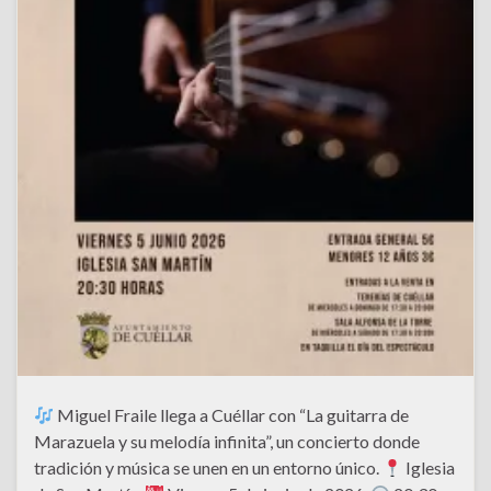
Miguel Fraile llega a Cuéllar con “La guitarra de
Marazuela y su melodía infinita”, un concierto donde
tradición y música se unen en un entorno único.
Iglesia