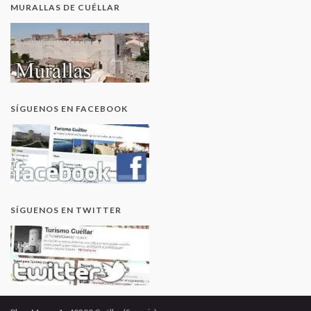
MURALLAS DE CUÉLLAR
SÍGUENOS EN FACEBOOK
SÍGUENOS EN TWITTER