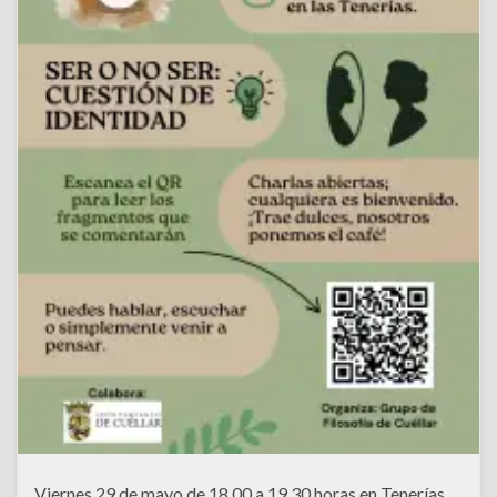
Viernes 29 de mayo de 18,00 a 19,30 horas en Tenerías