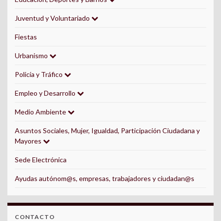
Juventud y Voluntariado
Fiestas
Urbanismo
Policía y Tráfico
Empleo y Desarrollo
Medio Ambiente
Asuntos Sociales, Mujer, Igualdad, Participación Ciudadana y
Mayores
Sede Electrónica
Ayudas autónom@s, empresas, trabajadores y ciudadan@s
CONTACTO