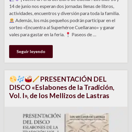
14 de junio nos esperan dos jornadas llenas de libros,
actividades, encuentros y diversión para toda la familia.
Además, los más pequeños podrán participar en el
sorteo «Encuentra al Superhéroe Cuellarano» y ganar
vales para gastar en la feria.
Paseos de …
Seguir leyendo
PRESENTACIÓN DEL
DISCO «Eslabones de la Tradición,
Vol. I», de los Mellizos de Lastras