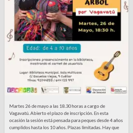
Martes 26 de mayo a las 18.30 horas a cargo de
Vagavatú. Abierto el plazo de inscripción. En esta
ocasión la sesión está pensada para peques desde 4 años
cumplidos hasta los 10 años. Plazas limitadas. Hay que