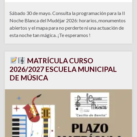
Sábado 30 de mayo. Consulta la programación para la II
Noche Blanca del Mudéjar 2026: horarios, monumentos
abiertos y el mapa para no perderte ni una actuación de
esta noche tan mágica. ¡Te esperamos !
MATRÍCULA CURSO
2026/2027 ESCUELA MUNICIPAL
DE MÚSICA