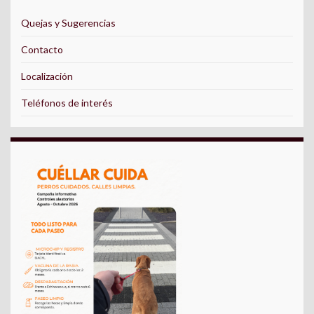
Quejas y Sugerencias
Contacto
Localización
Teléfonos de interés