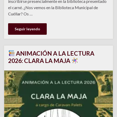
inscribirse presencialmente en la biblioteca presentado
el carné. ¿Nos vemos en la Biblioteca Municipal de
Cuéllar? Os …
Seguir leyendo
ANIMACIÓN A LA LECTURA
2026: CLARA LA MAJA