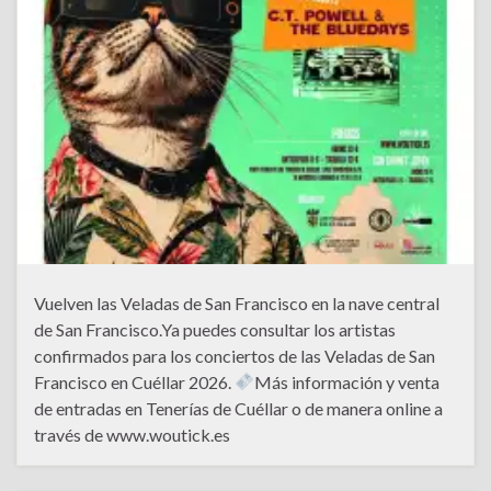
Vuelven las Veladas de San Francisco en la nave central
de San Francisco.Ya puedes consultar los artistas
confirmados para los conciertos de las Veladas de San
Francisco en Cuéllar 2026.
Más información y venta
de entradas en Tenerías de Cuéllar o de manera online a
través de www.woutick.es