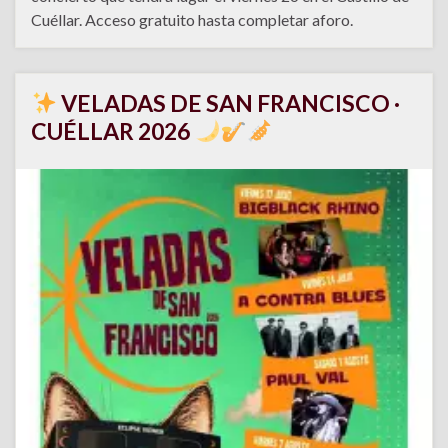
Cuéllar. Acceso gratuito hasta completar aforo.
VELADAS DE SAN FRANCISCO ·
CUÉLLAR 2026