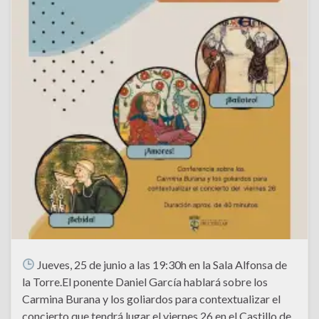
Jueves, 25 de junio a las 19:30h en la Sala Alfonsa de
la Torre.El ponente Daniel García hablará sobre los
Carmina Burana y los goliardos para contextualizar el
concierto que tendrá lugar el viernes 26 en el Castillo de