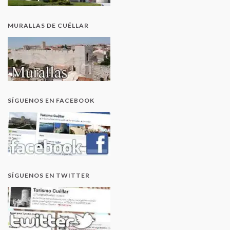
MURALLAS DE CUÉLLAR
SÍGUENOS EN FACEBOOK
SÍGUENOS EN TWITTER