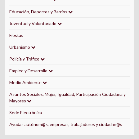
Educación, Deportes y Barrios
Juventud y Voluntariado
Fiestas
Urbanismo
Policía y Tráfico
Empleo y Desarrollo
Medio Ambiente
Asuntos Sociales, Mujer, Igualdad, Participación Ciudadana y
Mayores
Sede Electrónica
Ayudas autónom@s, empresas, trabajadores y ciudadan@s