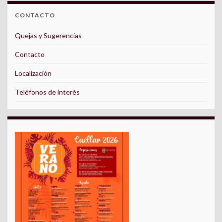
CONTACTO
Quejas y Sugerencias
Contacto
Localización
Teléfonos de interés