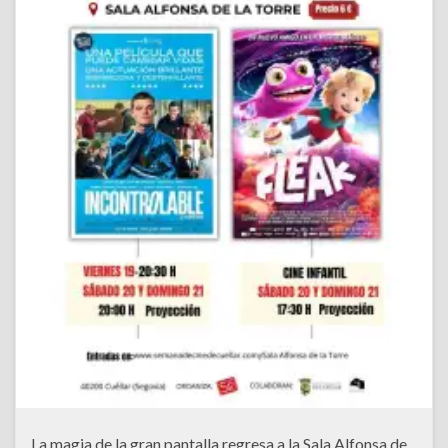
La magia de la gran pantalla regresa a la Sala Alfonsa de