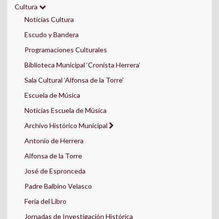
Cultura
Noticias Cultura
Escudo y Bandera
Programaciones Culturales
Biblioteca Municipal ‘Cronista Herrera’
Sala Cultural ‘Alfonsa de la Torre’
Escuela de Música
Noticias Escuela de Música
Archivo Histórico Municipal
Antonio de Herrera
Alfonsa de la Torre
José de Espronceda
Padre Balbino Velasco
Feria del Libro
Jornadas de Investigación Histórica