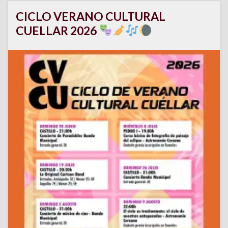
CICLO VERANO CULTURAL
CUELLAR 2026