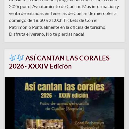
2026 por el Ayuntamiento de Cuéllar. Más información y
venta de entradas en Tenerías de Cuéllar de miércoles a
domingo de 18:30 a 21:00h.Tickets de Con el
Patrimonio Puntualmente en la oficina de turismo.
Disfruta el verano. No te pierdas nada!
ASÍ CANTAN LAS CORALES
2026 · XXXIV Edición