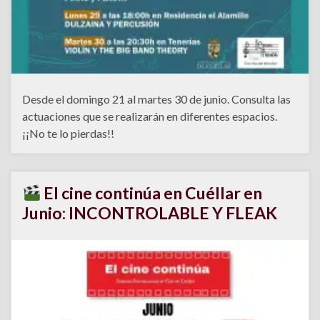
Desde el domingo 21 al martes 30 de junio. Consulta las
actuaciones que se realizarán en diferentes espacios.
¡¡No te lo pierdas!!
El cine continúa en Cuéllar en
Junio: INCONTROLABLE Y FLEAK