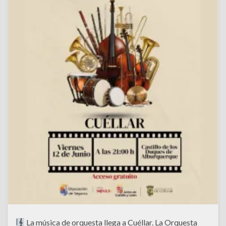
La música de orquesta llega a Cuéllar. La Orquesta