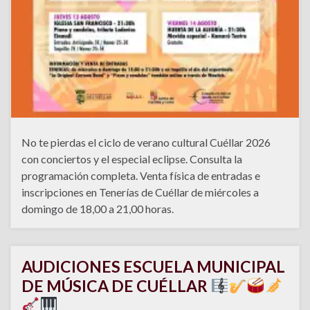
No te pierdas el ciclo de verano cultural Cuéllar 2026
con conciertos y el especial eclipse. Consulta la
programación completa. Venta física de entradas e
inscripciones en Tenerías de Cuéllar de miércoles a
domingo de 18,00 a 21,00 horas.
AUDICIONES ESCUELA MUNICIPAL
DE MÚSICA DE CUÉLLAR