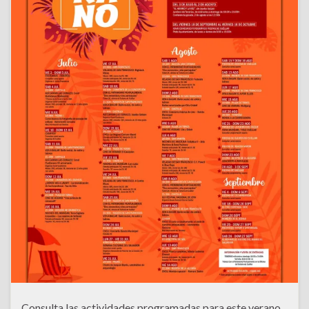
Consulta las actividades programadas para este verano