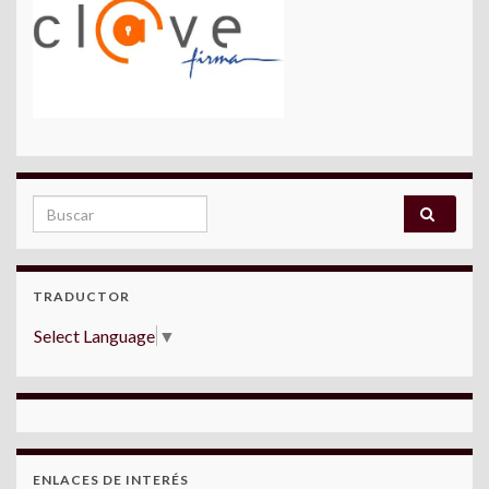
Search for:
TRADUCTOR
Select Language
▼
ENLACES DE INTERÉS