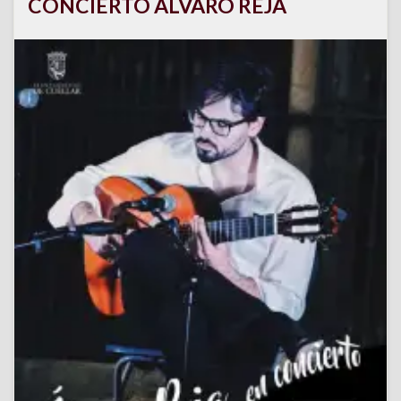
CONCIERTO ÁLVARO REJA