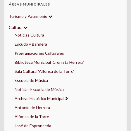
ÁREAS MUNICIPALES
Turismo y Patrimonio
Cultura
Noticias Cultura
Escudo y Bandera
Programaciones Culturales
Biblioteca Municipal ‘Cronista Herrera’
Sala Cultural ‘Alfonsa de la Torre’
Escuela de Música
Noticias Escuela de Música
Archivo Histórico Municipal
Antonio de Herrera
Alfonsa de la Torre
José de Espronceda