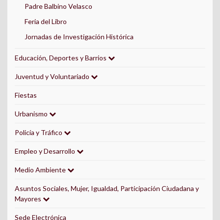
Padre Balbino Velasco
Feria del Libro
Jornadas de Investigación Histórica
Educación, Deportes y Barrios
Juventud y Voluntariado
Fiestas
Urbanismo
Policía y Tráfico
Empleo y Desarrollo
Medio Ambiente
Asuntos Sociales, Mujer, Igualdad, Participación Ciudadana y
Mayores
Sede Electrónica