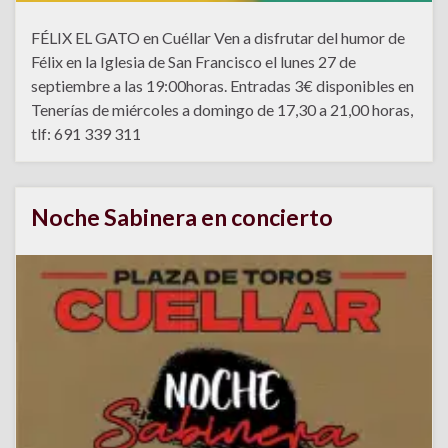
FÉLIX EL GATO en Cuéllar Ven a disfrutar del humor de
Félix en la Iglesia de San Francisco el lunes 27 de
septiembre a las 19:00horas. Entradas 3€ disponibles en
Tenerías de miércoles a domingo de 17,30 a 21,00 horas,
tlf: 691 339 311
Noche Sabinera en concierto