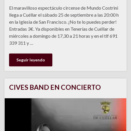
El maravilloso espectáculo circense de Mundo Costrini
llega a Cuéllar el sábado 25 de septiembre a las 20:00 h
en la Iglesia de San Francisco. ¡No te lo puedes perder!
Entradas 3€. Ya disponibles en Tenerías de Cuéllar de
miércoles a domingo de 17,30 a 21 horas y en el tlf 691
339 311 y …
Seguir leyendo
CIVES BAND EN CONCIERTO