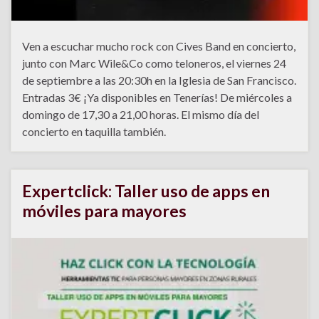
Ven a escuchar mucho rock con Cives Band en concierto,
junto con Marc Wile&Co como teloneros, el viernes 24
de septiembre a las 20:30h en la Iglesia de San Francisco.
Entradas 3€ ¡Ya disponibles en Tenerías! De miércoles a
domingo de 17,30 a 21,00 horas. El mismo día del
concierto en taquilla también.
Expertclick: Taller uso de apps en
móviles para mayores