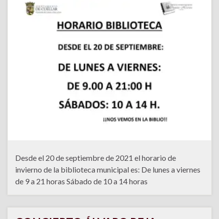
Desde el 20 de septiembre de 2021 el horario de
invierno de la biblioteca municipal es: De lunes a viernes
de 9 a 21 horas Sábado de 10 a 14 horas