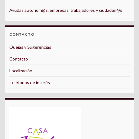
Ayudas autónom@s, empresas, trabajadores y ciudadan@s
CONTACTO
Quejas y Sugerencias
Contacto
Localización
Teléfonos de interés