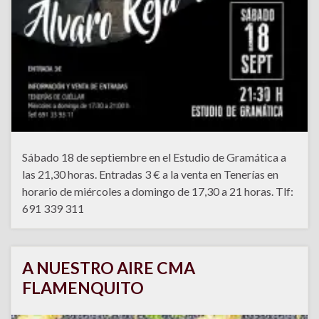
Sábado 18 de septiembre en el Estudio de Gramática a
las 21,30 horas. Entradas 3 € a la venta en Tenerías en
horario de miércoles a domingo de 17,30 a 21 horas. Tlf:
691 339 311
A NUESTRO AIRE CMA
FLAMENQUITO