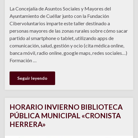
La Concejalía de Asuntos Sociales y Mayores del
Ayuntamiento de Cuéllar junto con la Fundación
Cibervoluntarios imparte este taller destinado a
personas mayores de las zonas rurales sobre cómo sacar
partido al smartphone o tablet, utilizando apps de
comunicación, salud, gestión y ocio (cita médica online,
banca móvil, radio online, google maps, redes sociales…)
Formación …
Seguir leyendo
HORARIO INVIERNO BIBLIOTECA
PÚBLICA MUNICIPAL «CRONISTA
HERRERA»