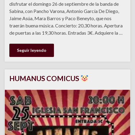
disfrutar el domingo 26 de septiembre de la banda de
Sabina, con Pancho Varona, Antonio García De Diego,
Jaime Asúa, Mara Barros y Paco Beneyto, que nos
traerán buena música. Concierto: 20,30 horas. Apertura
de puertas a las 19,30 horas. Entradas 3€. Adquiere la …
Seguir leyendo
HUMANUS COMICUS