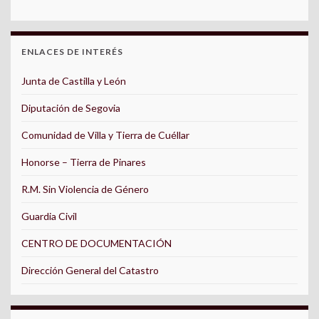
ENLACES DE INTERÉS
Junta de Castilla y León
Diputación de Segovia
Comunidad de Villa y Tierra de Cuéllar
Honorse – Tierra de Pinares
R.M. Sin Violencia de Género
Guardia Civil
CENTRO DE DOCUMENTACIÓN
Dirección General del Catastro