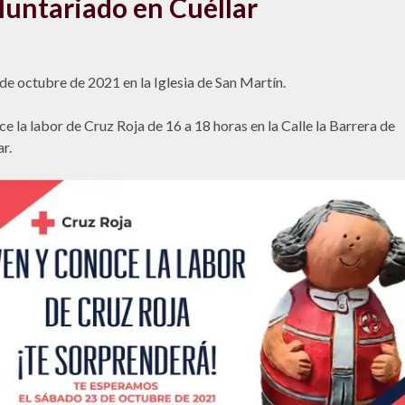
luntariado en Cuéllar
 de octubre de 2021 en la Iglesia de San Martín.
e la labor de Cruz Roja de 16 a 18 horas en la Calle la Barrera de
r.