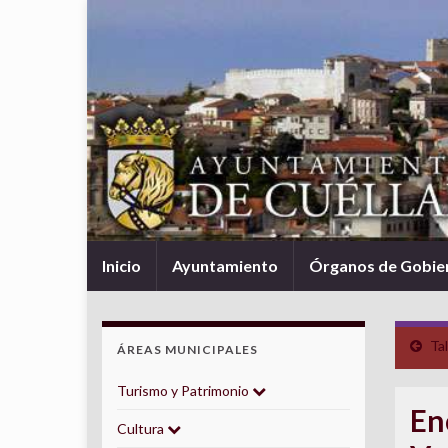
Inicio
Ayuntamiento
Órganos de Gobie
Tal
ÁREAS MUNICIPALES
Turismo y Patrimonio
En
Cultura