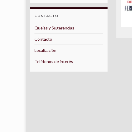
CONTACTO
Quejas y Sugerencias
Contacto
Localización
Teléfonos de interés