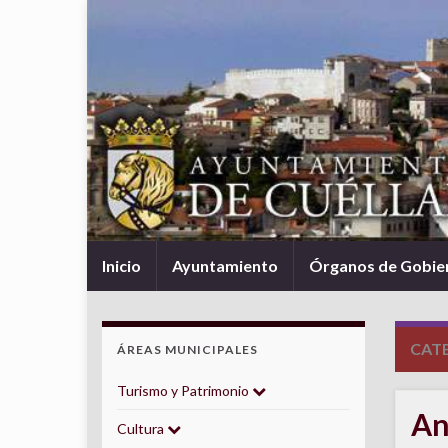
Inicio
Ayuntamiento
Órganos de Gobie
CAT
ÁREAS MUNICIPALES
Turismo y Patrimonio
An
Cultura