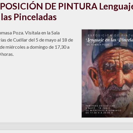
POSICIÓN DE PINTURA Lenguaj
 las Pinceladas
masa Poza. Visítala en la Sala
ías de Cuéllar del 5 de mayo al 18 de
 de miércoles a domingo de 17,30 a
 horas.