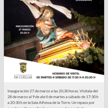
Inauguración 27 de marzo a las 20,30 horas. Visítala del
28 de marzo al 9 de abril de martes a sábado de 17:30 h
a 20:30 h en la Sala Alfonsa de la Torre. Un repaso por