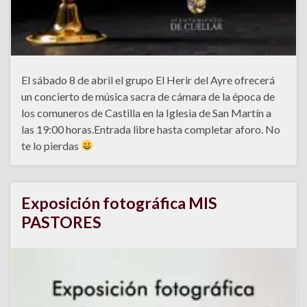
El sábado 8 de abril el grupo El Herir del Ayre ofrecerá
un concierto de música sacra de cámara de la época de
los comuneros de Castilla en la Iglesia de San Martín a
las 19:00 horas.Entrada libre hasta completar aforo. No
te lo pierdas
Exposición fotográfica MIS
PASTORES