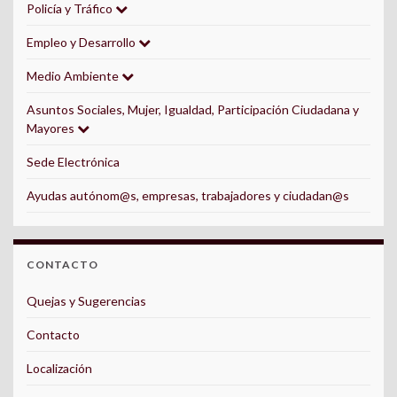
Policía y Tráfico
Empleo y Desarrollo
Medio Ambiente
Asuntos Sociales, Mujer, Igualdad, Participación Ciudadana y
Mayores
Sede Electrónica
Ayudas autónom@s, empresas, trabajadores y ciudadan@s
CONTACTO
Quejas y Sugerencias
Contacto
Localización