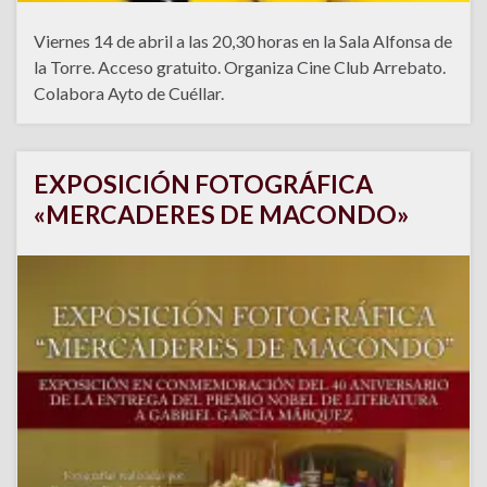
Viernes 14 de abril a las 20,30 horas en la Sala Alfonsa de
la Torre. Acceso gratuito. Organiza Cine Club Arrebato.
Colabora Ayto de Cuéllar.
EXPOSICIÓN FOTOGRÁFICA
«MERCADERES DE MACONDO»