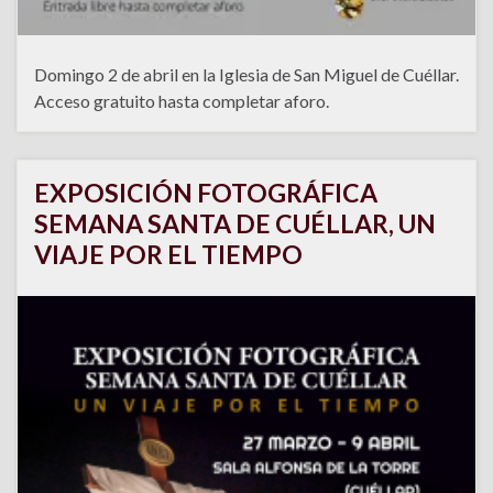
Domingo 2 de abril en la Iglesia de San Miguel de Cuéllar.
Acceso gratuito hasta completar aforo.
EXPOSICIÓN FOTOGRÁFICA
SEMANA SANTA DE CUÉLLAR, UN
VIAJE POR EL TIEMPO