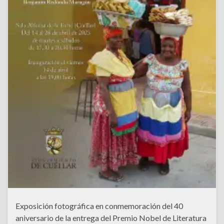
Exposición fotográfica en conmemoración del 40
aniversario de la entrega del Premio Nobel de Literatura