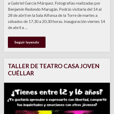
a Gabriel García Márquez. Fotografías realizadas por
Benjamín Redondo Marugán. Podrás visitarla del 14 al
28 de abril en la Sala Alfonsa de la Torre de martes a
sábados de 17,30 a 20,30 horas. Inauguración viernes 14
de abril a …
Seguir leyendo
TALLER DE TEATRO CASA JOVEN
CUÉLLAR