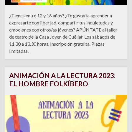
¿Tienes entre 12 y 16 años? ¿Te gustaría aprender a
expresarte con libertad, compartir tus inquietudes y
emociones con otros/as jóvenes? APÚNTATE al taller
de teatro de la Casa Joven de Cuéllar. Los sábados de
11,30 a 13,30 horas. Inscripción gratuita. Plazas
limitadas.
ANIMACIÓN A LA LECTURA 2023:
EL HOMBRE FOLKÍBERO