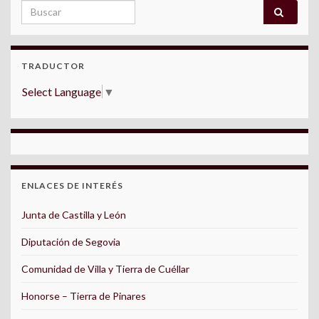
Search for:
TRADUCTOR
Select Language
▼
ENLACES DE INTERÉS
Junta de Castilla y León
Diputación de Segovia
Comunidad de Villa y Tierra de Cuéllar
Honorse – Tierra de Pinares