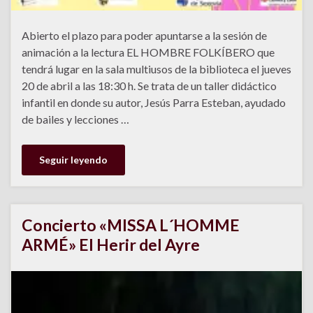
Abierto el plazo para poder apuntarse a la sesión de
animación a la lectura EL HOMBRE FOLKÍBERO que
tendrá lugar en la sala multiusos de la biblioteca el jueves
20 de abril a las 18:30 h. Se trata de un taller didáctico
infantil en donde su autor, Jesús Parra Esteban, ayudado
de bailes y lecciones …
Seguir leyendo
Concierto «MISSA L´HOMME
ARMÉ» El Herir del Ayre