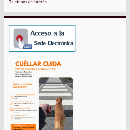
Teléfonos de interés