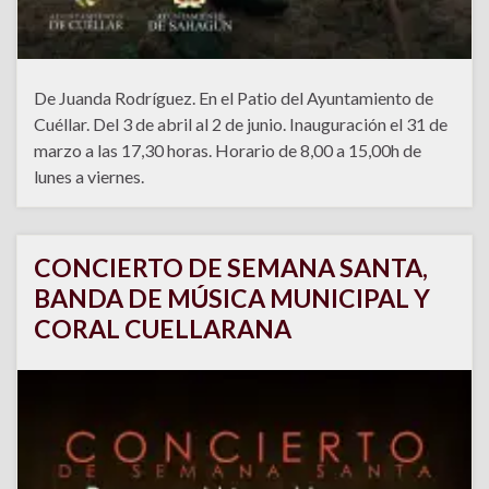
De Juanda Rodríguez. En el Patio del Ayuntamiento de
Cuéllar. Del 3 de abril al 2 de junio. Inauguración el 31 de
marzo a las 17,30 horas. Horario de 8,00 a 15,00h de
lunes a viernes.
CONCIERTO DE SEMANA SANTA,
BANDA DE MÚSICA MUNICIPAL Y
CORAL CUELLARANA