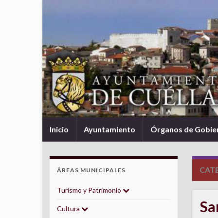
Inicio
Ayuntamiento
Órganos de Gobie
CAT
ÁREAS MUNICIPALES
Turismo y Patrimonio
Sa
Cultura