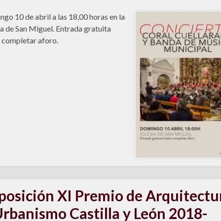
go 10 de abril a las 18,00 horas en la
ia de San Miguel. Entrada gratuita
 completar aforo.
posición XI Premio de Arquitectu
Urbanismo Castilla y León 2018-