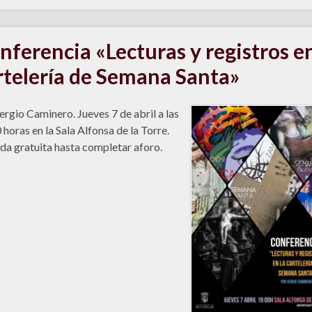
nferencia «Lecturas y registros en
rtelería de Semana Santa»
ergio Caminero. Jueves 7 de abril a las
 horas en la Sala Alfonsa de la Torre.
da gratuita hasta completar aforo.