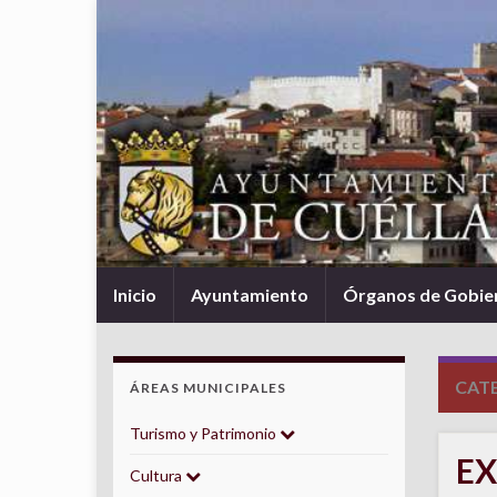
Inicio
Ayuntamiento
Órganos de Gobie
CAT
ÁREAS MUNICIPALES
Turismo y Patrimonio
EX
Cultura