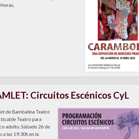
 horas.
MLET: Circuitos Escénicos CyL
et de Bambalina Teatre
ticable Teatro para
co adulto. Sábado 26 de
 a las 19:30h en la